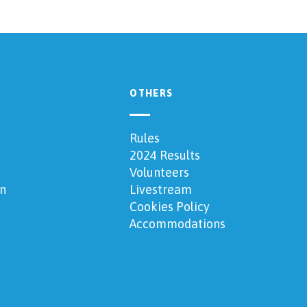
OTHERS
Rules
2024 Results
Volunteers
n
Livestream
Cookies Policy
Accommodations