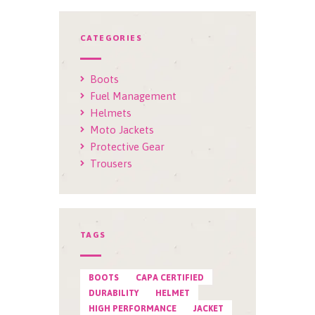
CATEGORIES
Boots
Fuel Management
Helmets
Moto Jackets
Protective Gear
Trousers
TAGS
BOOTS
CAPA CERTIFIED
DURABILITY
HELMET
HIGH PERFORMANCE
JACKET