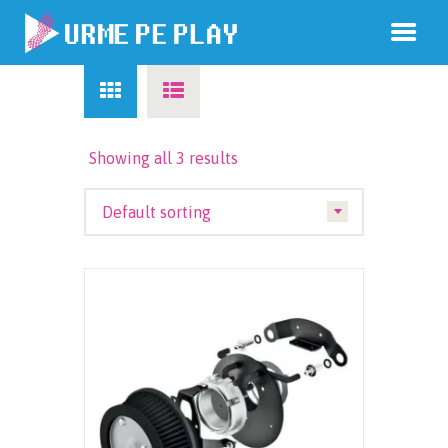
Showing all 3 results