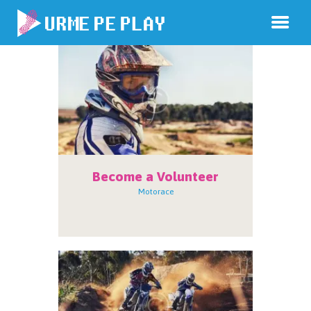
Become a Volunteer
Motorace