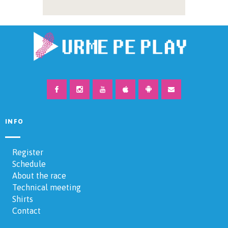
INFO
Register
Schedule
About the race
Technical meeting
Shirts
Contact