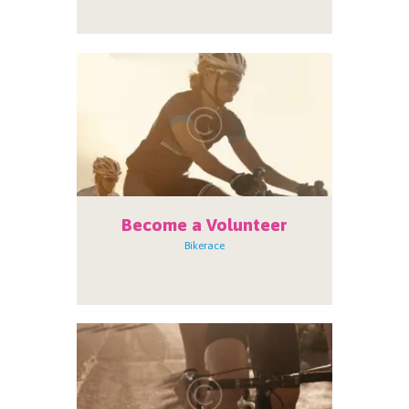
Become a Volunteer
Bikerace