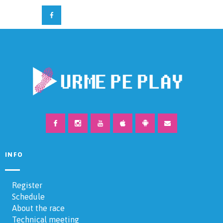
INFO
Register
Schedule
About the race
Technical meeting