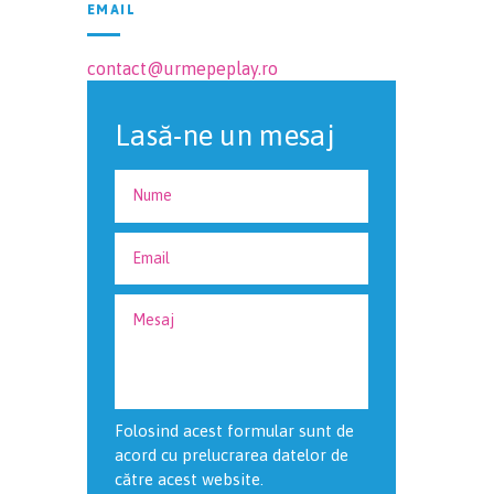
EMAIL
contact@urmepeplay.ro
Lasă-ne un mesaj
Folosind acest formular sunt de
acord cu prelucrarea datelor de
către acest website.