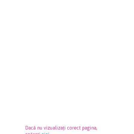
Dacă nu vizualizați corect pagina,