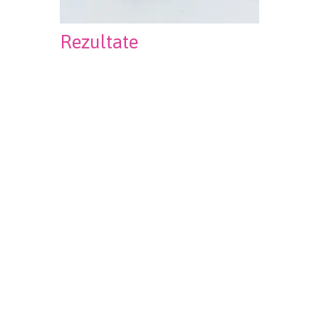
Rezultate