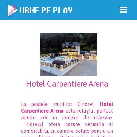
Hotel Carpentiere Arena
La poalele muntilor Cindrel,
Hotel
Carpentiere Arena
este refugiul perfect
pentru cei in cautare de relaxare.
Hotelul ofera cazare versatila si
confortabila, cu camere dotate pentru un