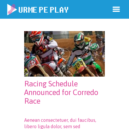
Racing Schedule
Announced for Corredo
Race
Aenean consectetuer, dui faucibus,
libero ligula dolor, sem sed