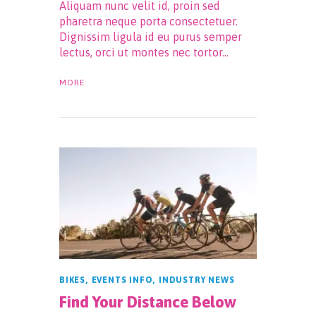
Aliquam nunc velit id, proin sed
pharetra neque porta consectetuer.
Dignissim ligula id eu purus semper
lectus, orci ut montes nec tortor…
MORE
BIKES
,
EVENTS INFO
,
INDUSTRY NEWS
Find Your Distance Below