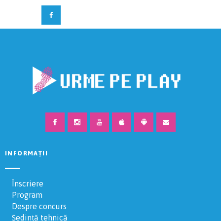
INFORMAȚII
Înscriere
Program
Despre concurs
Ședință tehnică